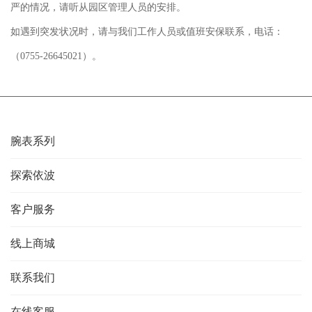
严的情况，请听从园区管理人员的安排。
如遇到突发状况时，请与我们工作人员或值班安保联系，电话：
（0755-26645021）。
腕表系列
探索依波
客户服务
线上商城
联系我们
在线客服