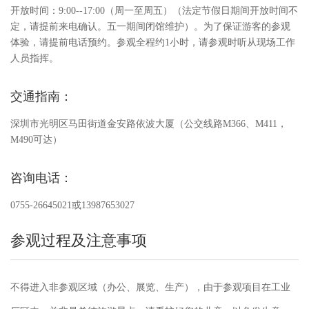
开放时间：9:00--17:00（周一至周五）（法定节假日期间开放时间不
定，请提前来电确认。五一期间闭馆维护）。为了保证游客的参观
体验，请提前电话预约。参观全程约1小时，请参观时听从现场工作
人员指挥。
交通指南：
深圳市光明区马田街道金安路依波大厦（公交线路M366、M411，
M490可达）
咨询电话：
0755-26645021或13987653027
参观过程及注意事项
不得进入非参观区域（办公、展览、生产），由于参观项目在工业