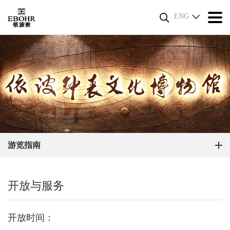
ENG
游览指南
开放与服务
开放时间：