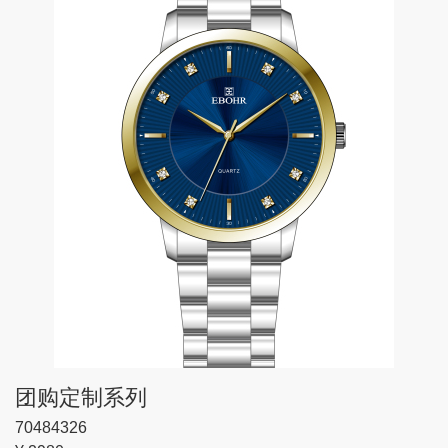
团购定制系列
70484326