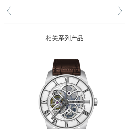
相关系列产品