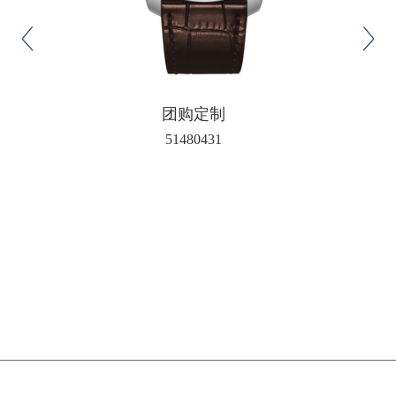
团购定制
51480431