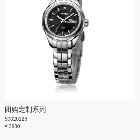
团购定制系列
50020126
¥ 3880