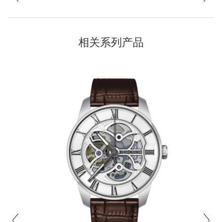
相关系列产品