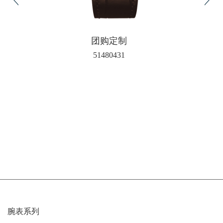
团购定制
51480431
腕表系列