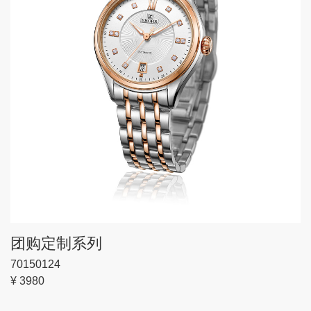
团购定制系列
70150124
¥ 3980