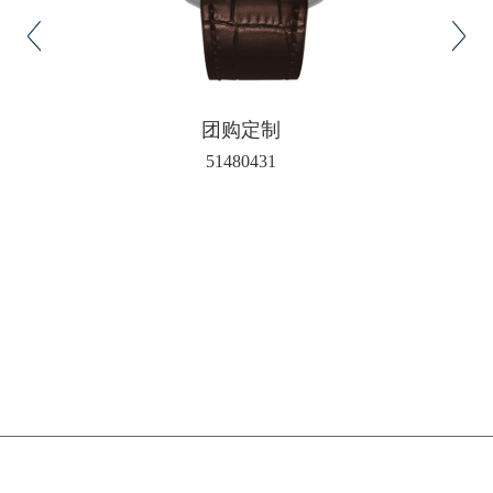
团购定制
51480431