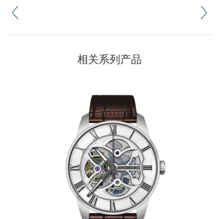
相关系列产品